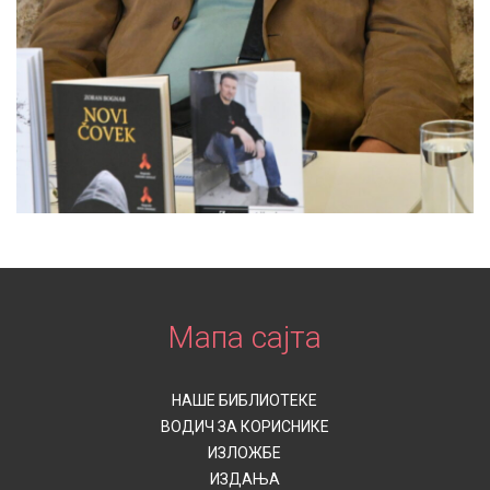
Мапа сајта
НАШЕ БИБЛИОТЕКЕ
ВОДИЧ ЗА КОРИСНИКЕ
ИЗЛОЖБЕ
ИЗДАЊА