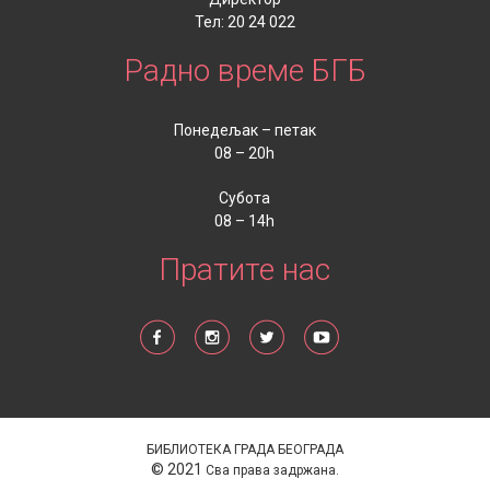
Тел: 20 24 022
Радно време БГБ
Понедељак – петак
08 – 20h
Субота
08 – 14h
Пратите нас
БИБЛИОТЕКА ГРАДА БЕОГРАДА
© 2021
Сва права задржана.