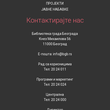
ПРОЈЕКТИ
ЈАВНЕ НАБАВКЕ
Контaктирајте нас
Библиотека града Београда
Кнез Михаилова 56
11000 Београд
Е-пошта: info@bgb.rs
Рад са корисницима
Тел: 20 24 011
Програми и маркетинг
Тел: 20 24 024
Централна
Тел: 20 24 000
Директор