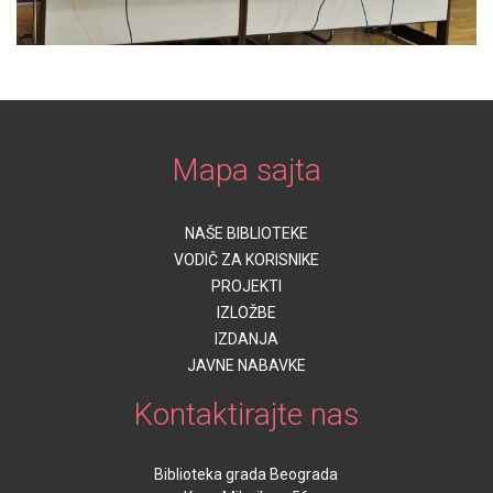
Mapa sajta
NAŠE BIBLIOTEKE
VODIČ ZA KORISNIKE
PROJEKTI
IZLOŽBE
IZDANJA
JAVNE NABAVKE
Kontaktirajte nas
Biblioteka grada Beograda